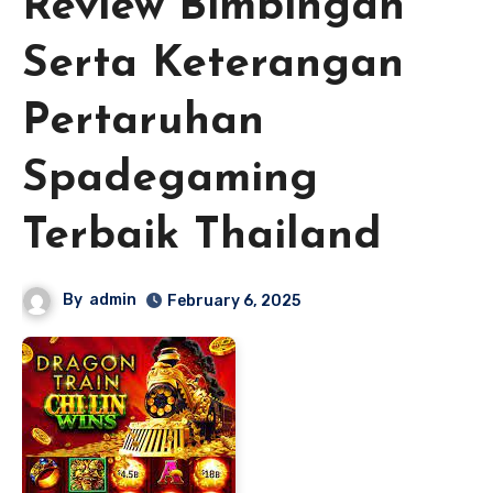
Review Bimbingan
Serta Keterangan
Pertaruhan
Spadegaming
Terbaik Thailand
By
admin
February 6, 2025