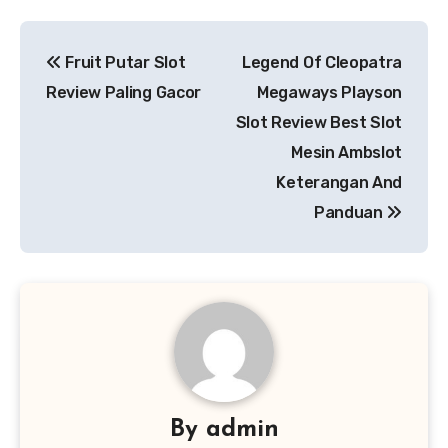
Post
Fruit Putar Slot
Legend Of Cleopatra
navigation
Review Paling Gacor
Megaways Playson
Slot Review Best Slot
Mesin Ambslot
Keterangan And
Panduan
By
admin