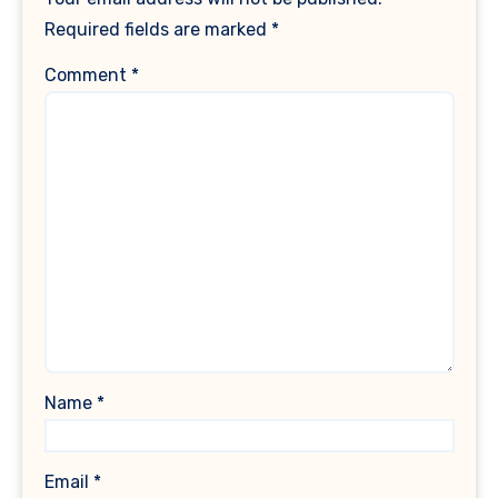
Required fields are marked
*
Comment
*
Name
*
Email
*