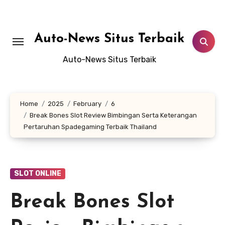
Skip
to
content
Auto-News Situs Terbaik
Auto-News Situs Terbaik
Home
2025
February
6
Break Bones Slot Review Bimbingan Serta Keterangan
Pertaruhan Spadegaming Terbaik Thailand
SLOT ONLINE
Break Bones Slot