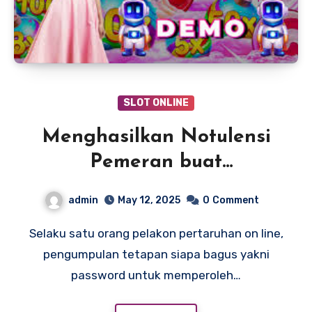
SLOT ONLINE
Menghasilkan Notulensi
Pemeran buat
Membenarkan
admin
May 12, 2025
0
Comment
Pengumpulan Ketetapan
Selaku satu orang pelakon pertaruhan on line,
Anda
pengumpulan tetapan siapa bagus yakni
password untuk memperoleh…