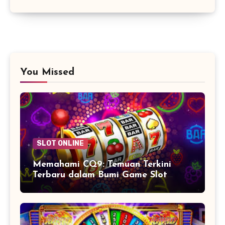
You Missed
SLOT ONLINE
Memahami CQ9: Temuan Terkini
Terbaru dalam Bumi Game Slot
Online