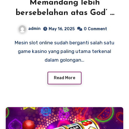
Memandang lebih
bersebelahan atas God’ s
Kitchen Slot: Review serta
admin
May 16, 2025
0
Comment
pula Bimbingan Bermain
Mesin slot online sudah berganti salah satu
game kasino yang paling utama terkenal
dalam golongan…
Read More