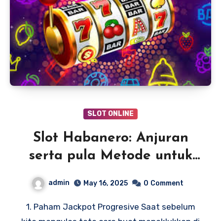
SLOT ONLINE
Slot Habanero: Anjuran
serta pula Metode untuk
Mendapatkan Progresive
admin
May 16, 2025
0
Comment
Jackpot
1. Paham Jackpot Progresive Saat sebelum