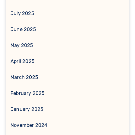
July 2025
June 2025
May 2025
April 2025
March 2025
February 2025
January 2025
November 2024