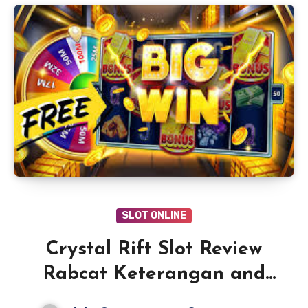
SLOT ONLINE
Crystal Rift Slot Review
Rabcat Keterangan and
Bimbingan Pertaruhan Slot