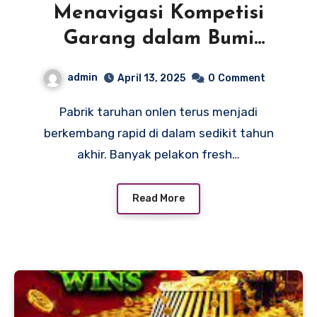
Menavigasi Kompetisi
Garang dalam Bumi
Taruhan On Line: Siasat
admin
April 13, 2025
0
Comment
Senantiasa Berkaitan dan
Pabrik taruhan onlen terus menjadi
Berkompetisi pada Ekspo
berkembang rapid di dalam sedikit tahun
yang Padat
akhir. Banyak pelakon fresh…
Read More