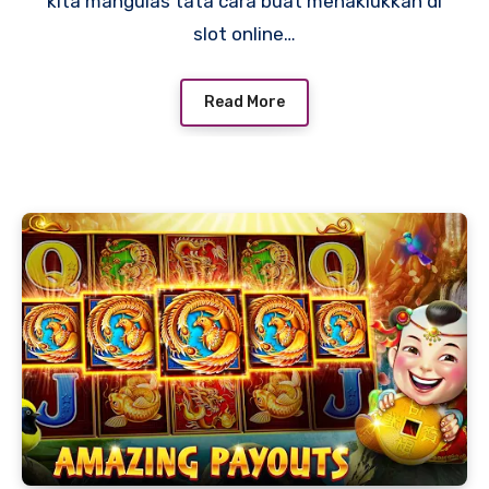
kita mangulas tata cara buat menaklukkan di
slot online…
Read More