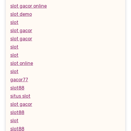
slot gacor online
slot demo
slot
slot gacor
slot gacor
slot
slot
slot online
slot
gacor77
slot88
situs slot
slot gacor
slot88
slot
slot88