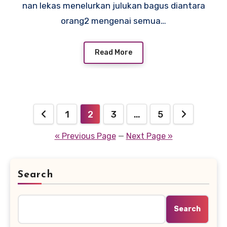
nan lekas menelurkan julukan bagus diantara
orang2 mengenai semua…
Read More
Posts
1
2
3
…
5
pagination
« Previous Page
—
Next Page »
Search
Search